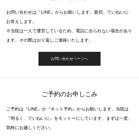
お問い合わせは『LINE』からお願いします。親切、ていねいに
お答えします。
※当院は一人で運営しているため、電話に出られない場合があり
ます。その際はおり返しご連絡いたします。
お問い合わせページへ
ご予約のお申しこみ
ご予約は『LINE』か『ネット予約』からお願いします。当院は
『明るく、ていねいに』をモットーにしています。まずは一度、
気軽にお越しください。