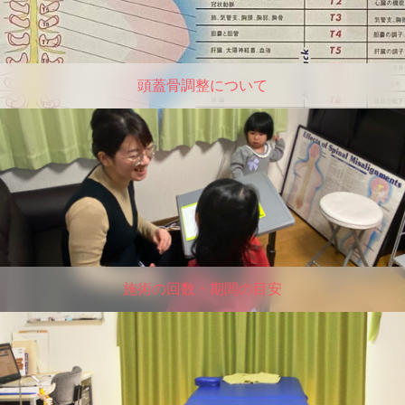
頭蓋骨調整について
施術の回数・期間の目安