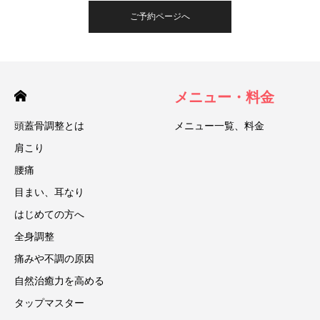
ご予約ページへ
メニュー・料金
頭蓋骨調整とは
メニュー一覧、料金
肩こり
腰痛
目まい、耳なり
はじめての方へ
全身調整
痛みや不調の原因
自然治癒力を高める
タップマスター