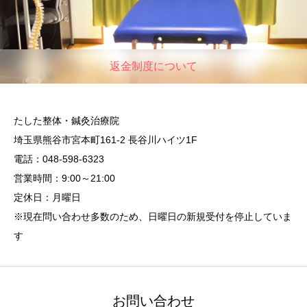
返金制度について
たした整体・鍼灸治療院
埼玉県熊谷市宮本町161-2 長谷川ハイツ1F
電話：048-598-6323
営業時間：9:00～21:00
定休日：月曜日
※現在問い合わせ多数のため、日曜日の新規受付を停止していま
す
お問い合わせ