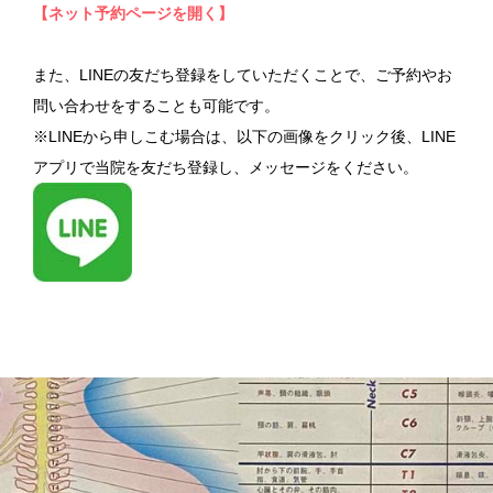
【ネット予約ページを開く】
また、LINEの友だち登録をしていただくことで、ご予約やお
問い合わせをすることも可能です。
※LINEから申しこむ場合は、以下の画像をクリック後、LINE
アプリで当院を友だち登録し、メッセージをください。