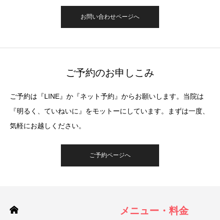
お問い合わせページへ
ご予約のお申しこみ
ご予約は『LINE』か『ネット予約』からお願いします。当院は
『明るく、ていねいに』をモットーにしています。まずは一度、
気軽にお越しください。
ご予約ページへ
メニュー・料金