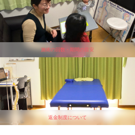
施術の回数・期間の目安
返金制度について