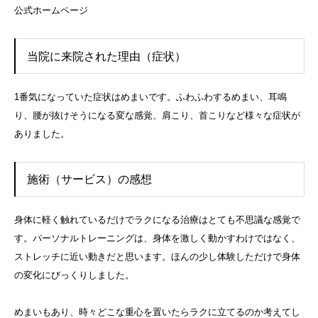
公式ホームページ
当院に来院された理由（症状）
1番気になっていた症状はめまいです。ふわふわするめまい、耳鳴
り、腰が抜けそうになる変な感覚、肩こり、首こりなど様々な症状が
ありました。
施術（サービス）の感想
身体に軽く触れているだけでラクになる治療はとても不思議な感覚で
す。パーソナルトレーニングは、身体を激しく動かすわけではなく、
ストレッチに近い動きだと思います。ほんの少し体験しただけで身体
の変化にびっくりしました。
めまいもあり、時々どこな重心を置いたらラクに立てるのか考えてし