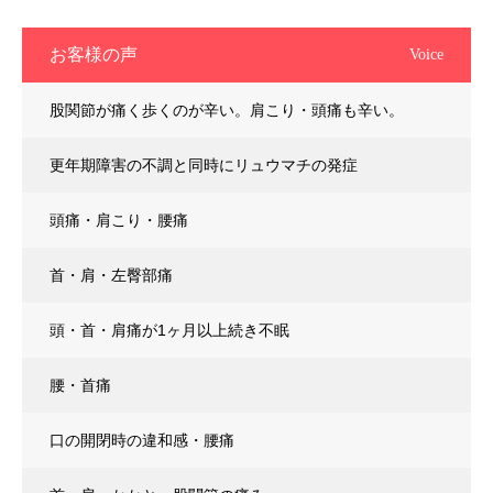
お客様の声
Voice
股関節が痛く歩くのが辛い。肩こり・頭痛も辛い。
更年期障害の不調と同時にリュウマチの発症
頭痛・肩こり・腰痛
首・肩・左臀部痛
頭・首・肩痛が1ヶ月以上続き不眠
腰・首痛
口の開閉時の違和感・腰痛